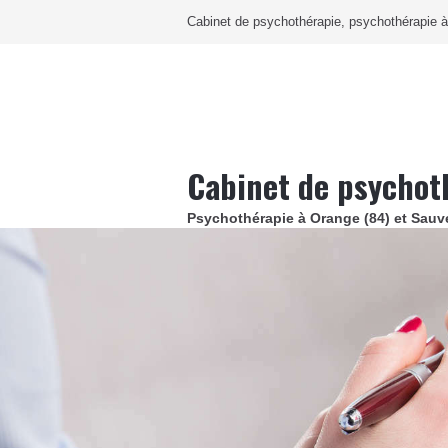
Cabinet de psychothérapie, psychothérapie 
Cabinet de psychot
Psychothérapie à Orange (84) et Sauve