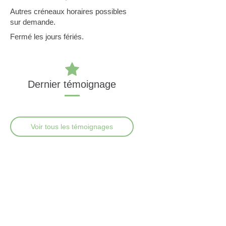
Autres créneaux horaires possibles
sur demande.
Fermé les jours fériés.
Dernier témoignage
Voir tous les témoignages