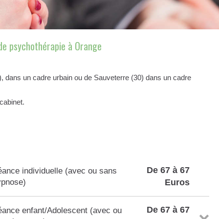
 de psychothérapie à Orange
), dans un cadre urbain ou de Sauveterre (30) dans un cadre
cabinet.
De 67 à 67
ance individuelle (avec ou sans
ypnose)
Euros
De 67 à 67
ance enfant/Adolescent (avec ou